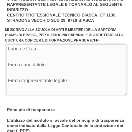
RAPPRESENTANTE LEGALE E TORNARLO AL SEGUENTE
INDIRIZZO:
CENTRO PROFESSIONALE TECNICO BIASCA, CP 1138,
STRADONE VECCHIO SUD 29, 6710 BIASCA
MI ISCRIVO ALLA SCUOLA DI ARTI E MESTIERI DELLA SARTORIA
(SAMS) DI BIASCA, PER IL TIROCINIO BIENNALE DI ADDETTA/O ALLA
CUCITURA CON CERT. DI FORMAZIONE PRATICA (CFP)
Principio di trasparenza
L'utilizzo del modulo si avvale del principio di trasparenza
come indicato dalla Legge Cantonale della protezione dei
dati (LPDP)