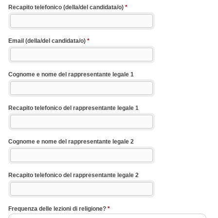
Recapito telefonico (della/del candidata/o)
*
Email (della/del candidata/o)
*
Cognome e nome del rappresentante legale 1
Recapito telefonico del rappresentante legale 1
Cognome e nome del rappresentante legale 2
Recapito telefonico del rappresentante legale 2
Frequenza delle lezioni di religione?
*