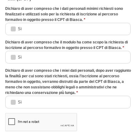
Dichiaro di aver compreso che i dati personali minimi richiesti sono
finalizzati e utilizzati solo per la richiesta di iscrizione al percorso
formativo in oggetto presso il CPT di Biasca.
*
Sì
Dichiaro di aver compreso che il modulo ha come scopo la richiesta di
iscrizione al percorso formativo in oggetto presso il CPT di Biasca.
*
Sì
Dichiaro di aver compreso che i miei dati personali, dopo aver raggiunto
la finalità per cui sono stati richiesti, ossia l'iscrizione al percorso
formativo in oggetto, verranno distrutti da parte del CPT di Biasca, a
meno che non sussistano obblighi legali o amministrativi che ne
richiedano una conservazione più lunga.
*
Sì